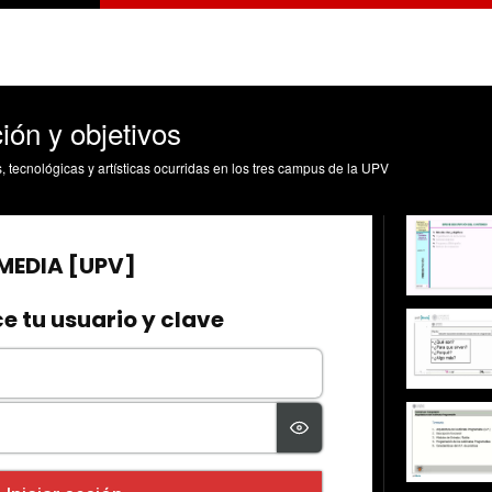
ión y objetivos
s, tecnológicas y artísticas ocurridas en los tres campus de la UPV