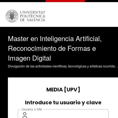
Master en Inteligencia Artificial,
Reconocimiento de Formas e
Imagen Digital
Divulgación de las actividades científicas, tecnológicas y artísticas ocurridas en los tres campus de la UPV