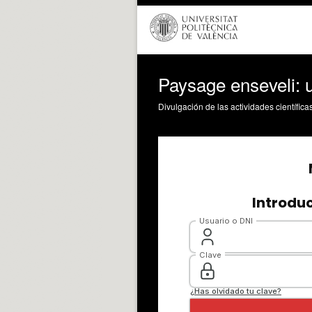
Paysage enseveli: 
Divulgación de las actividades científica