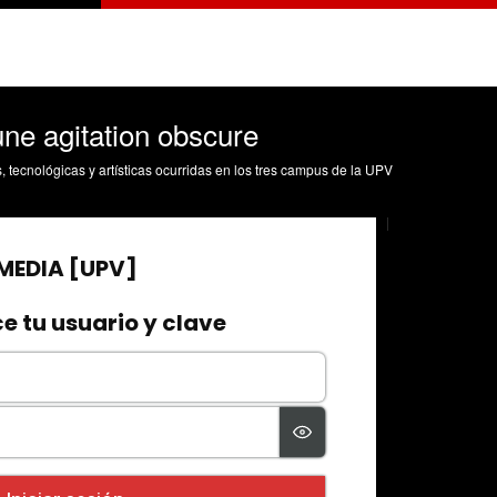
une agitation obscure
s, tecnológicas y artísticas ocurridas en los tres campus de la UPV