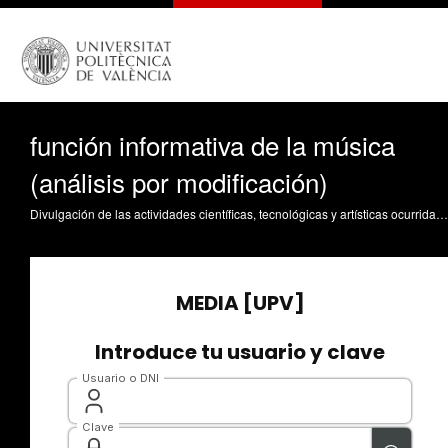
función informativa de la música
(análisis por modificación)
Divulgación de las actividades científicas, tecnológicas y artísticas ocurridas en los tres campus de la UPV