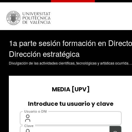
1a parte sesión formación en Direct
Dirección estratégica
Divulgación de las actividades científicas, tecnológicas y artísticas ocurridas en los tres campus de la UPV