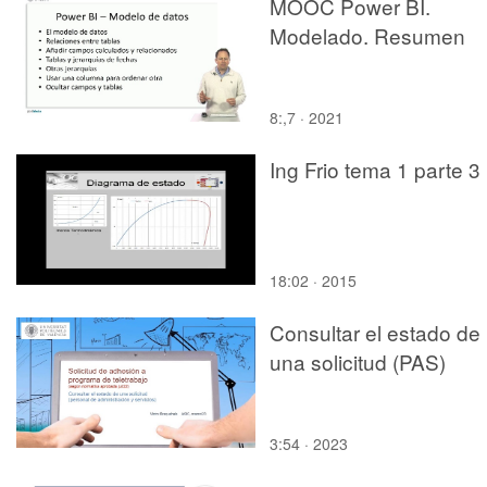
MOOC Power BI.
Modelado. Resumen
8:,7 · 2021
Ing Frio tema 1 parte 3
18:02 · 2015
Consultar el estado de
una solicitud (PAS)
3:54 · 2023