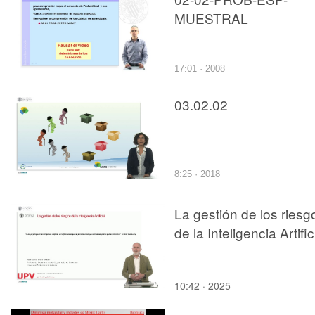
MUESTRAL
17:01 · 2008
03.02.02
8:25 · 2018
La gestión de los riesg
de la Inteligencia Artific
10:42 · 2025