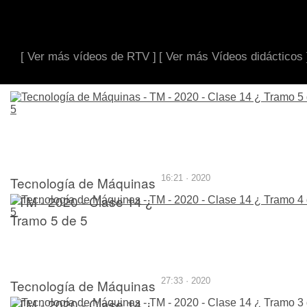
[ Ver más vídeos de RTV ]
[ Ver más Vídeos didácticos 
Tecnología de Máquinas
16:21 · 2020
- TM - 2020 - Clase 14 ¿
Tramo 5 de 5
Tecnología de Máquinas
27:33 · 2020
- TM - 2020 - Clase 14 ¿