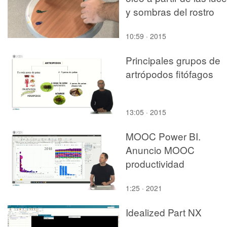
y sombras del rostro
10:59 · 2015
Principales grupos de
artrópodos fitófagos
13:05 · 2015
MOOC Power BI.
Anuncio MOOC
productividad
1:25 · 2021
Idealized Part NX