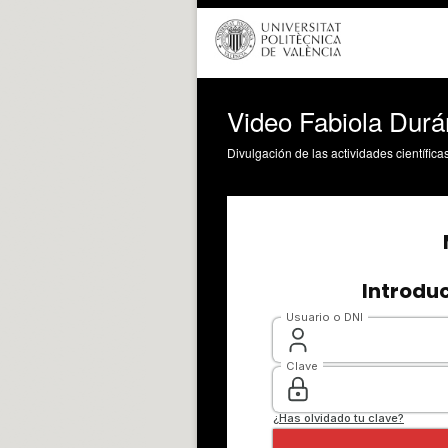
Video Fabiola Dur
Divulgación de las actividades científica