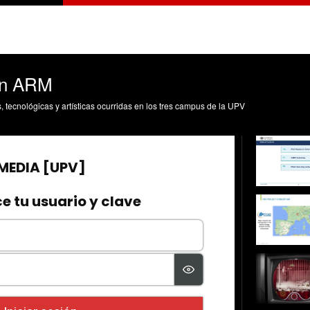
án ARM
s, tecnológicas y artísticas ocurridas en los tres campus de la UPV