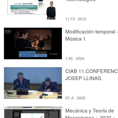
11:13 · 2012
Modificación temporal -
Música 1
1:30 · 2024
CIAB 11.CONFERENC
JOSEP LLINAS.
97:,0 · 2025
Mecánica y Teoría de
Mecanismos ¿ 2020 ¿