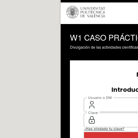
W1 CASO PRÁCT
Divulgación de las actividades científica