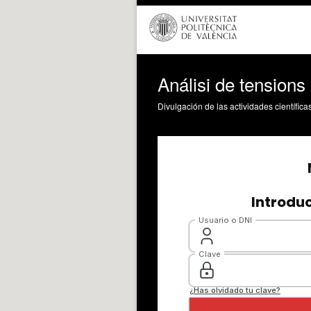
Análisi de tensions 
Divulgación de las actividades científica