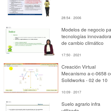
28:54 · 2006
Modelos de negocio pa
tecnologías innovador
de cambio climático
17:50 · 2021
Creación Virtual
Mecanismo a-c-0658 c
Solidworks - 02 de 10
10:09 · 2017
Suelo agrario infra
utilizado