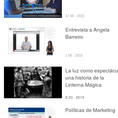
17:46 · 2015
Entrevista a Angela
Barreiro
1:06 · 2010
La luz como espectácu
una historia de la
Linterna Mágica
8:33 · 2015
Políticas de Marketing