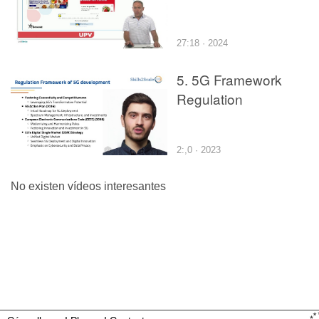
27:18 · 2024
5. 5G Framework
Regulation
2:,0 · 2023
No existen vídeos interesantes