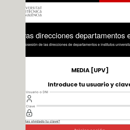
as direcciones departamentos e institu