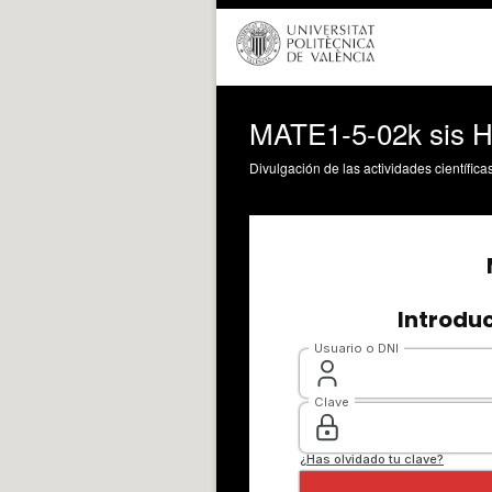
MATE1-5-02k sis 
Divulgación de las actividades científica