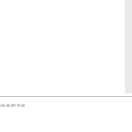
(+34) 96 387 70 00