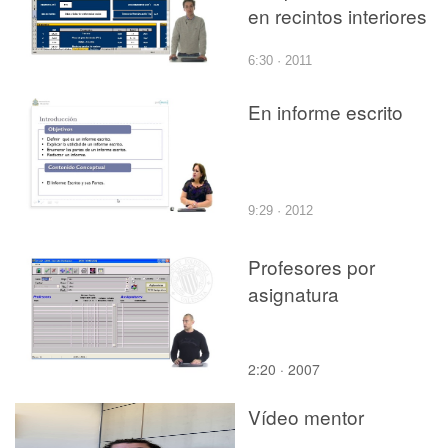
en recintos interiores
6:30 · 2011
En informe escrito
9:29 · 2012
Profesores por
asignatura
2:20 · 2007
Vídeo mentor