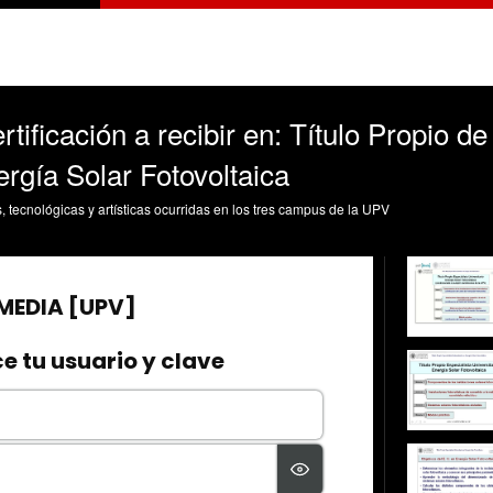
rtificación a recibir en: Título Propio de
ergía Solar Fotovoltaica
s, tecnológicas y artísticas ocurridas en los tres campus de la UPV