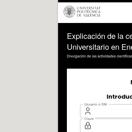
Explicación de la ce
Universitario en En
Divulgación de las actividades científica