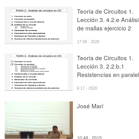
Teoría de Circuitos 1.
Lección 3. 4.2.e Anális
de mallas ejercicio 2
17:09 · 2020
Teoría de Circuitos 1.
Lección 3. 2.2.b.1
Resistencias en paralel
ejercicio 1
6:17 · 2020
José Marí
10:48 · 2015