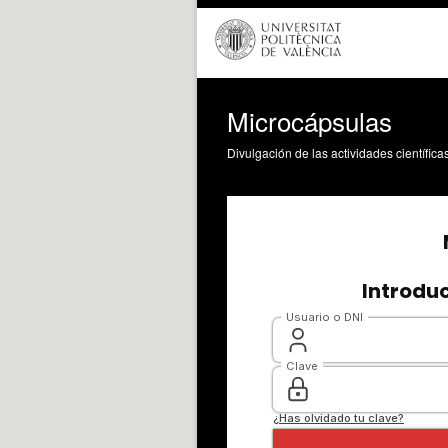
Microcápsulas
Divulgación de las actividades científica