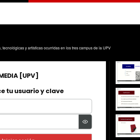
s, tecnológicas y artísticas ocurridas en los tres campus de la UPV