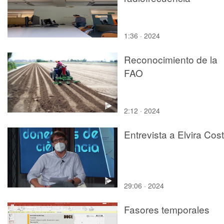
1:36 · 2024
Reconocimiento de la
FAO
2:12 · 2024
Entrevista a Elvira Cost
29:06 · 2024
Fasores temporales