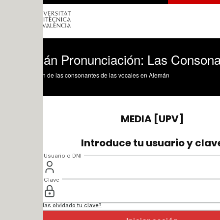
án Pronunciación: Las Consonantes
n de las consonantes de las vocales en Alemán