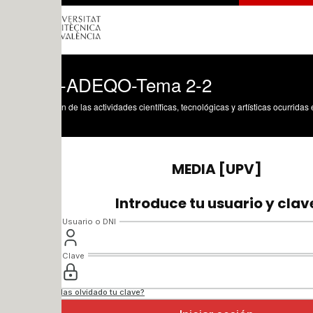
-ADEQO-Tema 2-2
n de las actividades científicas, tecnológicas y artísticas ocurridas en los tres cam