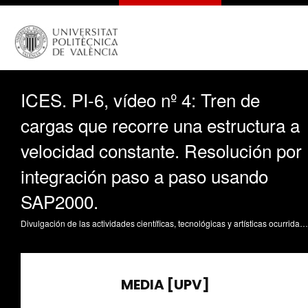
ICES. PI-6, vídeo nº 4: Tren de
cargas que recorre una estructura a
velocidad constante. Resolución por
integración paso a paso usando
SAP2000.
Divulgación de las actividades científicas, tecnológicas y artísticas ocurridas en los tres campus de la UPV