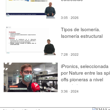
3:05 · 2026
Tipos de Isomería.
Isomería estructural
7:28 · 2022
iPronics, seleccionada
por Nature entre las sp
offs pioneras a nivel
mundial en 2020
3:36 · 2024