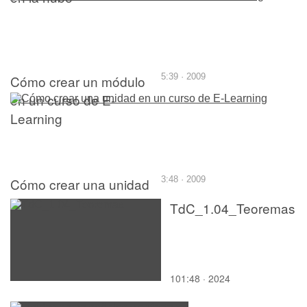
Cómo crear un módulo
5:39 · 2009
en un curso de E-
Learning
Cómo crear una unidad
3:48 · 2009
en un curso de E-
TdC_1.04_Teoremas
Learning
101:48 · 2024