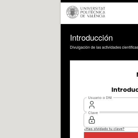
Introducción
Divulgación de las actividades científica