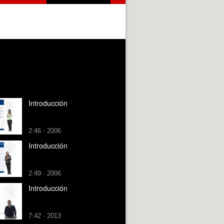
Introducción
2:46 · 2006
Introducción
2:49 · 2006
Introducción
7:42 · 2013