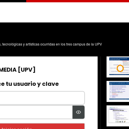
s, tecnológicas y artísticas ocurridas en los tres campus de la UPV