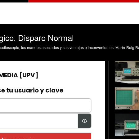
gico. Disparo Normal