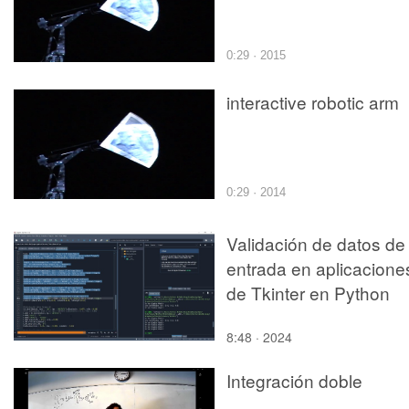
0:29 · 2015
interactive robotic arm
0:29 · 2014
Validación de datos de
entrada en aplicacione
de Tkinter en Python
8:48 · 2024
Integración doble