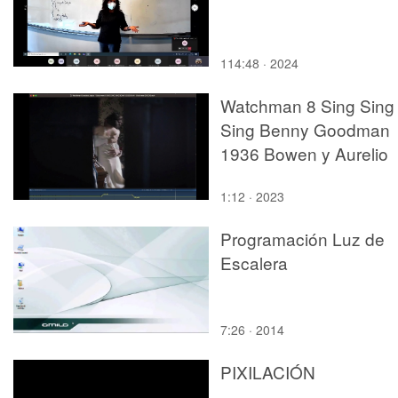
114:48 · 2024
Watchman 8 Sing Sing
Sing Benny Goodman
1936 Bowen y Aurelio
1:12 · 2023
Programación Luz de
Escalera
7:26 · 2014
PIXILACIÓN