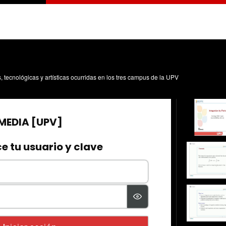
s, tecnológicas y artísticas ocurridas en los tres campus de la UPV