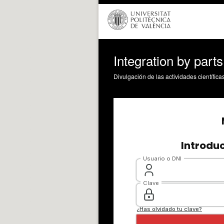
Integration by parts
Divulgación de las actividades científica