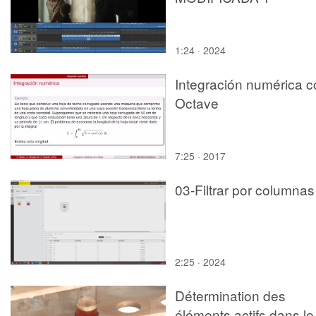
1:24 · 2024
Integración numérica c
Octave
7:25 · 2017
03-Filtrar por columnas
2:25 · 2024
Détermination des
éléments actifs dans le