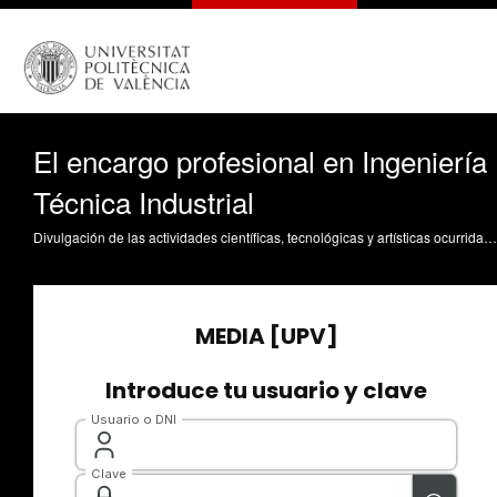
El encargo profesional en Ingeniería
Técnica Industrial
Divulgación de las actividades científicas, tecnológicas y artísticas ocurridas en los tres campus de la UPV