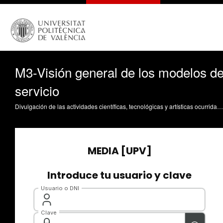
M3-Visión general de los modelos d
servicio
Divulgación de las actividades científicas, tecnológicas y artísticas ocurridas en los tres campus de la UPV