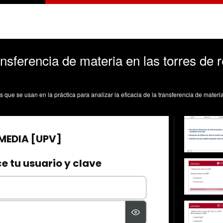
ansferencia de materia en las torres de r