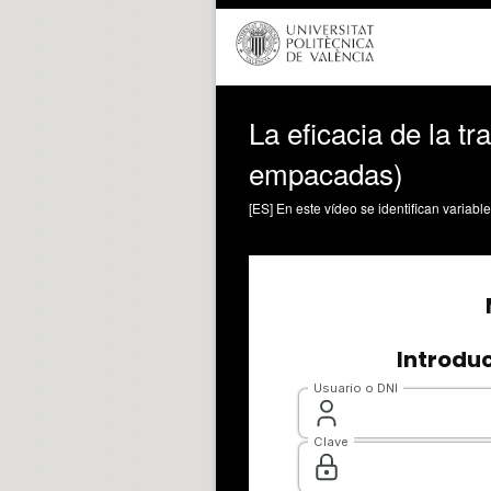
La eficacia de la tr
empacadas)