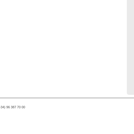
(+34) 96 387 70 00