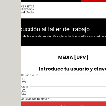
ducción al taller de trabajo
n de las actividades científicas, tecnológicas y artísticas ocurridas en los tres cam