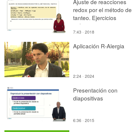
Ajuste de reacciones
redox por el método de
tanteo. Ejercicios
prácticos
7:43 · 2018
Aplicación R-Alergia
2:24 · 2024
Presentación con
diapositivas
6:36 · 2015