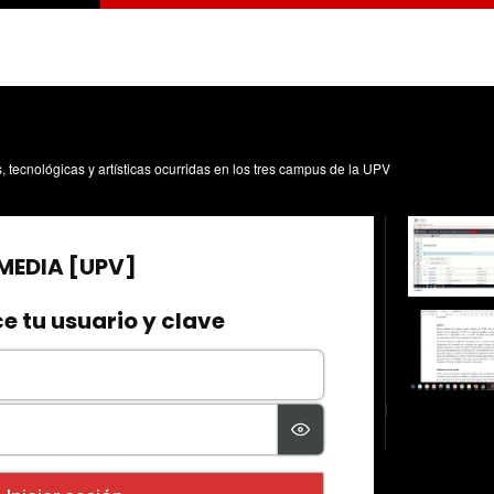
s, tecnológicas y artísticas ocurridas en los tres campus de la UPV