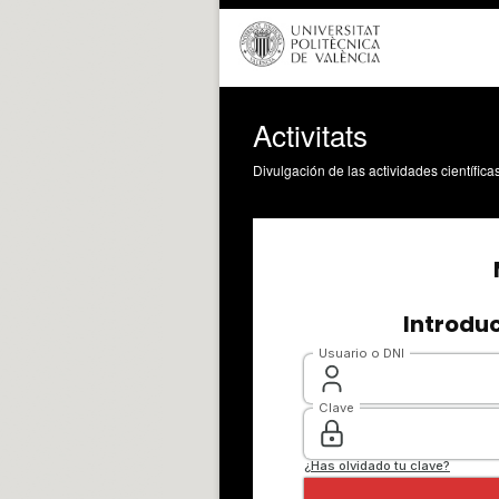
Activitats
Divulgación de las actividades científica