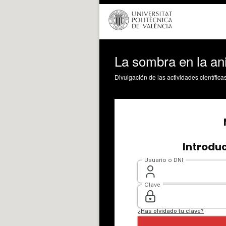
La sombra en la a
Divulgación de las actividades científica