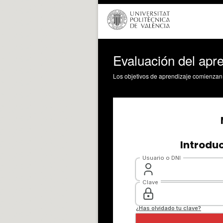
Evaluación del apr