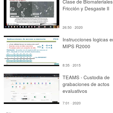
Clase de Biomateriales
Fricción y Desgaste II
26:50 · 2020
Instrucciones logicas e
MIPS R2000
8:35 · 2015
TEAMS - Custodia de
grabaciones de actos
evaluativos
7:01 · 2020