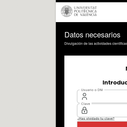
Datos necesarios
Divulgación de las actividades científica