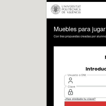
Muebles para jugar