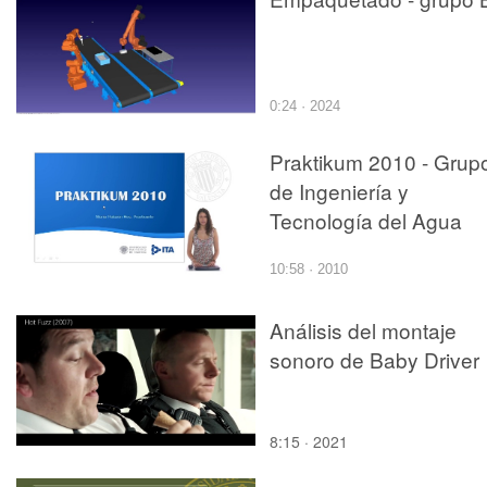
0:24 · 2024
Praktikum 2010 - Grup
de Ingeniería y
Tecnología del Agua
10:58 · 2010
Análisis del montaje
sonoro de Baby Driver
8:15 · 2021