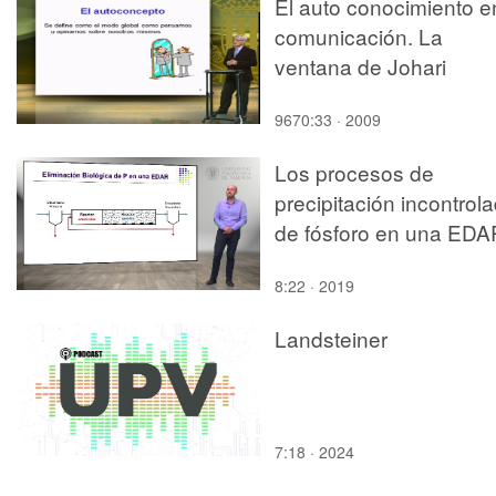
El auto conocimiento e
comunicación. La
ventana de Johari
9670:33 · 2009
Los procesos de
precipitación incontrol
de fósforo en una EDA
8:22 · 2019
Landsteiner
7:18 · 2024