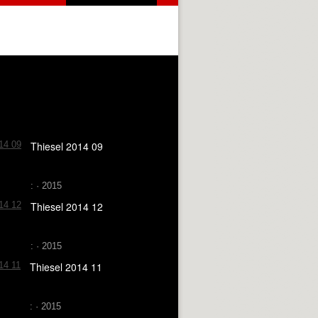
Thiesel 2014 09
: · 2015
Thiesel 2014 12
: · 2015
Thiesel 2014 11
: · 2015