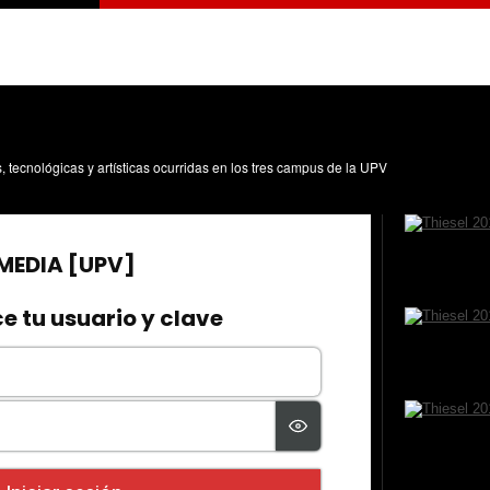
s, tecnológicas y artísticas ocurridas en los tres campus de la UPV