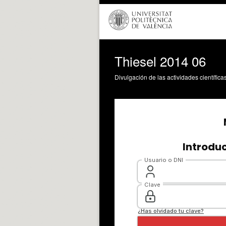
Thiesel 2014 06
Divulgación de las actividades científica