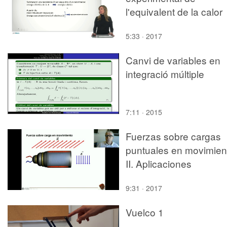
l'equivalent de la calor
5:33 · 2017
Canvi de variables en
integració múltiple
7:11 · 2015
Fuerzas sobre cargas
puntuales en movimien
II. Aplicaciones
9:31 · 2017
Vuelco 1