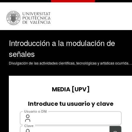
Introducción a la modulación de
señales
Divulgación de las actividades científicas, tecnológicas y artísticas ocurridas en los tres campus de la UPV