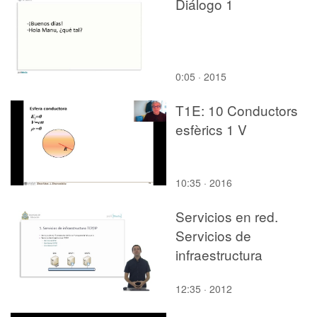
Diálogo 1
0:05 · 2015
T1E: 10 Conductors
esfèrics 1 V
10:35 · 2016
Servicios en red.
Servicios de
infraestructura
12:35 · 2012