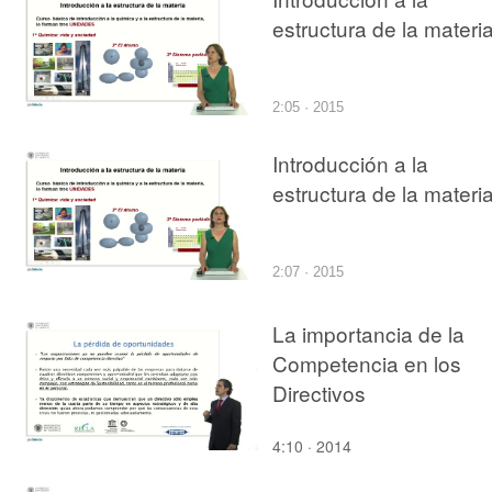
estructura de la materi
2:05 · 2015
Introducción a la
estructura de la materi
2:07 · 2015
La importancia de la
Competencia en los
Directivos
4:10 · 2014