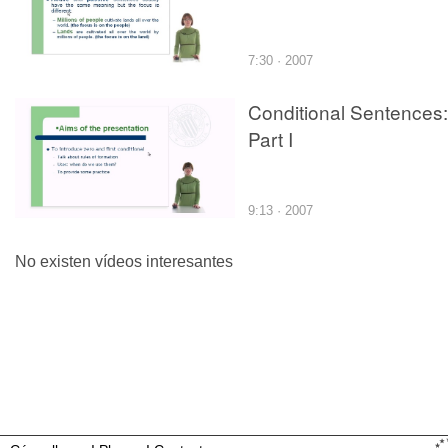
7:30 · 2007
Conditional Sentences:
Part I
9:13 · 2007
No existen vídeos interesantes