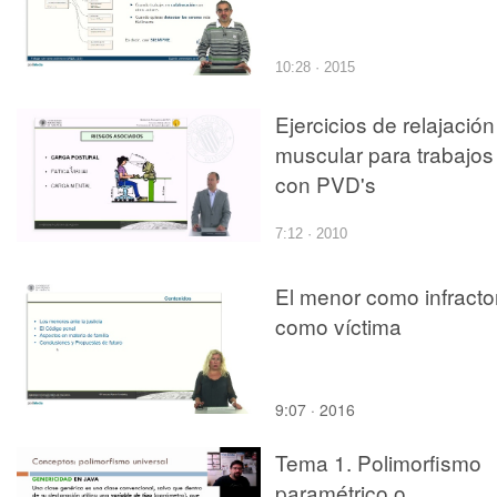
10:28 · 2015
Ejercicios de relajación
muscular para trabajos
con PVD's
7:12 · 2010
El menor como infracto
como víctima
9:07 · 2016
Tema 1. Polimorfismo
paramétrico o