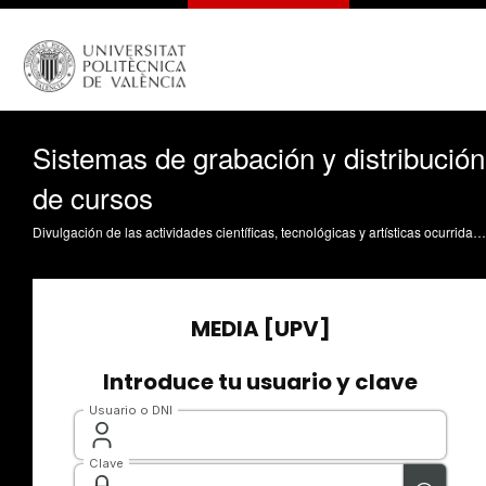
Sistemas de grabación y distribución
de cursos
Divulgación de las actividades científicas, tecnológicas y artísticas ocurridas en los tres campus de la UPV